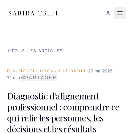
SABIRA TRIFI
TOUS LES ARTICLES
26 mai 2026
DIAGNOSTIC ORGANISATIONNEL
PARTAGER
14 min
Diagnostic d'alignement
professionnel : comprendre ce
qui relie les personnes, les
décisions et les résultats