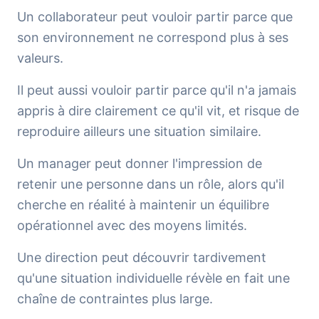
Un collaborateur peut vouloir partir parce que
son environnement ne correspond plus à ses
valeurs.
Il peut aussi vouloir partir parce qu'il n'a jamais
appris à dire clairement ce qu'il vit, et risque de
reproduire ailleurs une situation similaire.
Un manager peut donner l'impression de
retenir une personne dans un rôle, alors qu'il
cherche en réalité à maintenir un équilibre
opérationnel avec des moyens limités.
Une direction peut découvrir tardivement
qu'une situation individuelle révèle en fait une
chaîne de contraintes plus large.