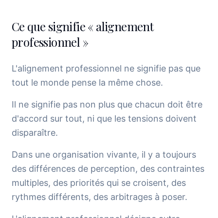
Ce que signifie « alignement
professionnel »
L'alignement professionnel ne signifie pas que
tout le monde pense la même chose.
Il ne signifie pas non plus que chacun doit être
d'accord sur tout, ni que les tensions doivent
disparaître.
Dans une organisation vivante, il y a toujours
des différences de perception, des contraintes
multiples, des priorités qui se croisent, des
rythmes différents, des arbitrages à poser.