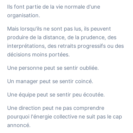
Ils font partie de la vie normale d'une
organisation.
Mais lorsqu'ils ne sont pas lus, ils peuvent
produire de la distance, de la prudence, des
interprétations, des retraits progressifs ou des
décisions moins portées.
Une personne peut se sentir oubliée.
Un manager peut se sentir coincé.
Une équipe peut se sentir peu écoutée.
Une direction peut ne pas comprendre
pourquoi l'énergie collective ne suit pas le cap
annoncé.