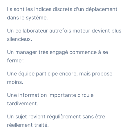
Ils sont les indices discrets d'un déplacement
dans le système.
Un collaborateur autrefois moteur devient plus
silencieux.
Un manager très engagé commence à se
fermer.
Une équipe participe encore, mais propose
moins.
Une information importante circule
tardivement.
Un sujet revient régulièrement sans être
réellement traité.