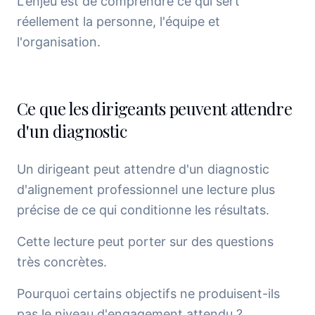
L'enjeu est de comprendre ce qui sert
réellement la personne, l'équipe et
l'organisation.
Ce que les dirigeants peuvent attendre
d'un diagnostic
Un dirigeant peut attendre d'un diagnostic
d'alignement professionnel une lecture plus
précise de ce qui conditionne les résultats.
Cette lecture peut porter sur des questions
très concrètes.
Pourquoi certains objectifs ne produisent-ils
pas le niveau d'engagement attendu ?