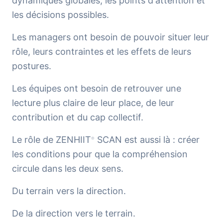
dynamiques globales, les points d'attention et
les décisions possibles.
Les managers ont besoin de pouvoir situer leur
rôle, leurs contraintes et les effets de leurs
postures.
Les équipes ont besoin de retrouver une
lecture plus claire de leur place, de leur
contribution et du cap collectif.
Le rôle de ZENHIIT
SCAN est aussi là : créer
®
les conditions pour que la compréhension
circule dans les deux sens.
Du terrain vers la direction.
De la direction vers le terrain.