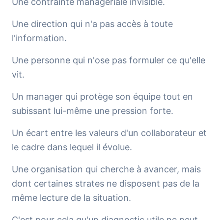
Une contrainte managériale invisible.
Une direction qui n'a pas accès à toute
l'information.
Une personne qui n'ose pas formuler ce qu'elle
vit.
Un manager qui protège son équipe tout en
subissant lui-même une pression forte.
Un écart entre les valeurs d'un collaborateur et
le cadre dans lequel il évolue.
Une organisation qui cherche à avancer, mais
dont certaines strates ne disposent pas de la
même lecture de la situation.
C'est pour cela qu'un diagnostic utile ne peut