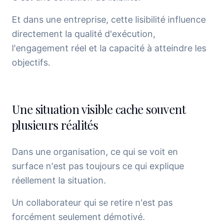
Et dans une entreprise, cette lisibilité influence
directement la qualité d'exécution,
l'engagement réel et la capacité à atteindre les
objectifs.
Une situation visible cache souvent
plusieurs réalités
Dans une organisation, ce qui se voit en
surface n'est pas toujours ce qui explique
réellement la situation.
Un collaborateur qui se retire n'est pas
forcément seulement démotivé.