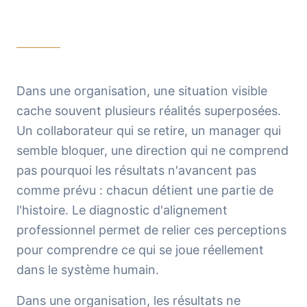
Dans une organisation, une situation visible
cache souvent plusieurs réalités superposées.
Un collaborateur qui se retire, un manager qui
semble bloquer, une direction qui ne comprend
pas pourquoi les résultats n'avancent pas
comme prévu : chacun détient une partie de
l'histoire. Le diagnostic d'alignement
professionnel permet de relier ces perceptions
pour comprendre ce qui se joue réellement
dans le système humain.
Dans une organisation, les résultats ne