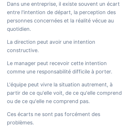
Dans une entreprise, il existe souvent un écart
entre l'intention de départ, la perception des
personnes concernées et la réalité vécue au
quotidien.
La direction peut avoir une intention
constructive.
Le manager peut recevoir cette intention
comme une responsabilité difficile à porter.
L'équipe peut vivre la situation autrement, à
partir de ce qu'elle voit, de ce qu'elle comprend
ou de ce qu'elle ne comprend pas.
Ces écarts ne sont pas forcément des
problèmes.