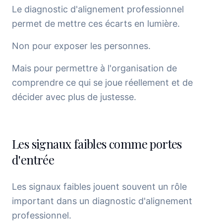
Le diagnostic d'alignement professionnel
permet de mettre ces écarts en lumière.
Non pour exposer les personnes.
Mais pour permettre à l'organisation de
comprendre ce qui se joue réellement et de
décider avec plus de justesse.
Les signaux faibles comme portes
d'entrée
Les signaux faibles jouent souvent un rôle
important dans un diagnostic d'alignement
professionnel.