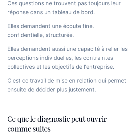
Ces questions ne trouvent pas toujours leur
réponse dans un tableau de bord.
Elles demandent une écoute fine,
confidentielle, structurée.
Elles demandent aussi une capacité à relier les
perceptions individuelles, les contraintes
collectives et les objectifs de l'entreprise.
C'est ce travail de mise en relation qui permet
ensuite de décider plus justement.
Ce que le diagnostic peut ouvrir
comme suites