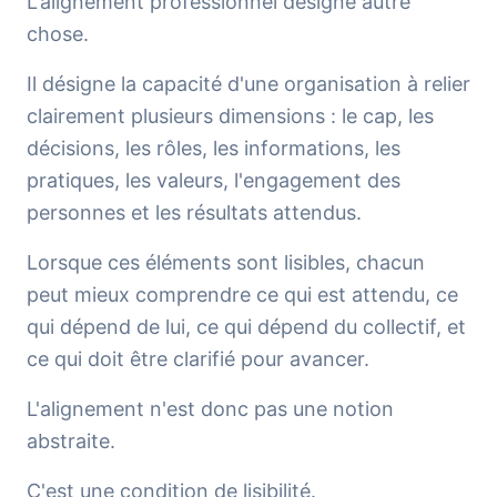
L'alignement professionnel désigne autre
chose.
Il désigne la capacité d'une organisation à relier
clairement plusieurs dimensions : le cap, les
décisions, les rôles, les informations, les
pratiques, les valeurs, l'engagement des
personnes et les résultats attendus.
Lorsque ces éléments sont lisibles, chacun
peut mieux comprendre ce qui est attendu, ce
qui dépend de lui, ce qui dépend du collectif, et
ce qui doit être clarifié pour avancer.
L'alignement n'est donc pas une notion
abstraite.
C'est une condition de lisibilité.