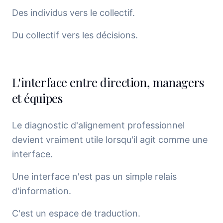
Des individus vers le collectif.
Du collectif vers les décisions.
L'interface entre direction, managers
et équipes
Le diagnostic d'alignement professionnel
devient vraiment utile lorsqu'il agit comme une
interface.
Une interface n'est pas un simple relais
d'information.
C'est un espace de traduction.