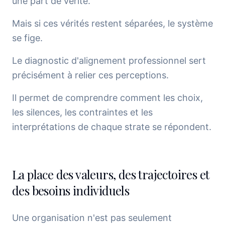
une part de vérité.
Mais si ces vérités restent séparées, le système
se fige.
Le diagnostic d'alignement professionnel sert
précisément à relier ces perceptions.
Il permet de comprendre comment les choix,
les silences, les contraintes et les
interprétations de chaque strate se répondent.
La place des valeurs, des trajectoires et
des besoins individuels
Une organisation n'est pas seulement