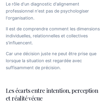
Le rôle d'un diagnostic d'alignement
professionnel n'est pas de psychologiser
l'organisation.
Il est de comprendre comment les dimensions
individuelles, relationnelles et collectives
s'influencent.
Car une décision juste ne peut être prise que
lorsque la situation est regardée avec
suffisamment de précision.
Les écarts entre intention, perception
et réalité vécue