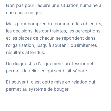
Non pas pour réduire une situation humaine à
une cause unique.
Mais pour comprendre comment les objectifs,
les décisions, les contraintes, les perceptions
et les places de chacun se répondent dans
l'organisation, jusqu'à soutenir ou limiter les
résultats attendus.
Un diagnostic d'alignement professionnel
permet de relier ce qui semblait séparé.
Et souvent, c'est cette mise en relation qui
permet au système de bouger.