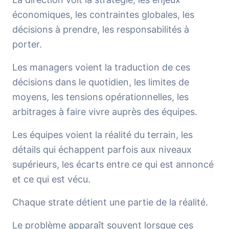
économiques, les contraintes globales, les
décisions à prendre, les responsabilités à
porter.
Les managers voient la traduction de ces
décisions dans le quotidien, les limites de
moyens, les tensions opérationnelles, les
arbitrages à faire vivre auprès des équipes.
Les équipes voient la réalité du terrain, les
détails qui échappent parfois aux niveaux
supérieurs, les écarts entre ce qui est annoncé
et ce qui est vécu.
Chaque strate détient une partie de la réalité.
Le problème apparaît souvent lorsque ces