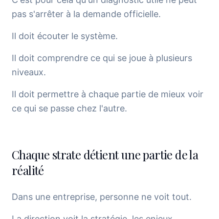
pas s'arrêter à la demande officielle.
Il doit écouter le système.
Il doit comprendre ce qui se joue à plusieurs
niveaux.
Il doit permettre à chaque partie de mieux voir
ce qui se passe chez l'autre.
Chaque strate détient une partie de la
réalité
Dans une entreprise, personne ne voit tout.
La direction voit la stratégie, les enjeux