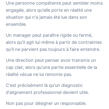
Une personne compétente peut sembler moins
engagée, alors qu'elle porte en réalité une
situation qui n'a jamais été lue dans son
ensemble.
Un manager peut paraître rigide ou fermé,
alors qu'il agit lui-même à partir de contraintes
qu'il ne parvient pas toujours à faire entendre.
Une direction peut penser avoir transmis un
cap clair, alors qu'une partie essentielle de la
réalité vécue ne lui remonte pas.
C'est précisément là qu'un diagnostic
d'alignement professionnel devient utile.
Non pas pour désigner un responsable.