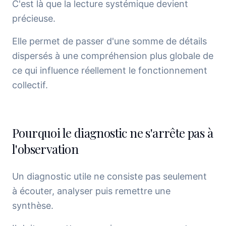
C'est là que la lecture systémique devient
précieuse.
Elle permet de passer d'une somme de détails
dispersés à une compréhension plus globale de
ce qui influence réellement le fonctionnement
collectif.
Pourquoi le diagnostic ne s'arrête pas à
l'observation
Un diagnostic utile ne consiste pas seulement
à écouter, analyser puis remettre une
synthèse.