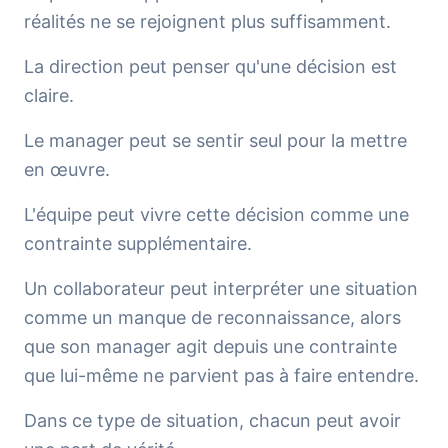
réalités ne se rejoignent plus suffisamment.
La direction peut penser qu'une décision est
claire.
Le manager peut se sentir seul pour la mettre
en œuvre.
L'équipe peut vivre cette décision comme une
contrainte supplémentaire.
Un collaborateur peut interpréter une situation
comme un manque de reconnaissance, alors
que son manager agit depuis une contrainte
que lui-même ne parvient pas à faire entendre.
Dans ce type de situation, chacun peut avoir