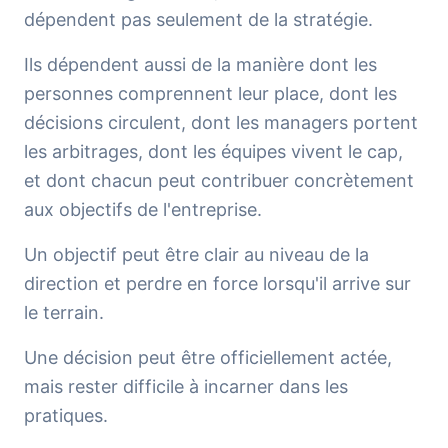
dépendent pas seulement de la stratégie.
Ils dépendent aussi de la manière dont les
personnes comprennent leur place, dont les
décisions circulent, dont les managers portent
les arbitrages, dont les équipes vivent le cap,
et dont chacun peut contribuer concrètement
aux objectifs de l'entreprise.
Un objectif peut être clair au niveau de la
direction et perdre en force lorsqu'il arrive sur
le terrain.
Une décision peut être officiellement actée,
mais rester difficile à incarner dans les
pratiques.