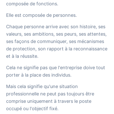
composée de fonctions.
Elle est composée de personnes.
Chaque personne arrive avec son histoire, ses
valeurs, ses ambitions, ses peurs, ses attentes,
ses façons de communiquer, ses mécanismes
de protection, son rapport à la reconnaissance
et à la réussite.
Cela ne signifie pas que l'entreprise doive tout
porter à la place des individus.
Mais cela signifie qu'une situation
professionnelle ne peut pas toujours être
comprise uniquement à travers le poste
occupé ou l'objectif fixé.