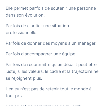
Elle permet parfois de soutenir une personne
dans son évolution.
Parfois de clarifier une situation
professionnelle.
Parfois de donner des moyens à un manager.
Parfois d'accompagner une équipe.
Parfois de reconnaître qu'un départ peut être
juste, si les valeurs, le cadre et la trajectoire ne
se rejoignent plus.
L'enjeu n'est pas de retenir tout le monde à
tout prix.