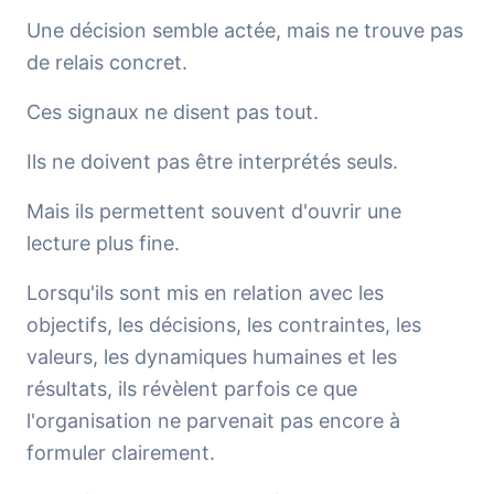
Une décision semble actée, mais ne trouve pas
de relais concret.
Ces signaux ne disent pas tout.
Ils ne doivent pas être interprétés seuls.
Mais ils permettent souvent d'ouvrir une
lecture plus fine.
Lorsqu'ils sont mis en relation avec les
objectifs, les décisions, les contraintes, les
valeurs, les dynamiques humaines et les
résultats, ils révèlent parfois ce que
l'organisation ne parvenait pas encore à
formuler clairement.