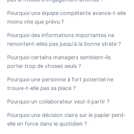
Pourquoi une équipe compétente avance-t-elle
moins vite que prévu ?
Pourquoi des informations importantes ne
remontent-elles pas jusqu'à la bonne strate ?
Pourquoi certains managers semblent-ils
porter trop de choses seuls ?
Pourquoi une personne à fort potentiel ne
trouve-t-elle pas sa place ?
Pourquoi un collaborateur veut-il partir ?
Pourquoi une décision claire sur le papier perd-
elle en force dans le quotidien ?