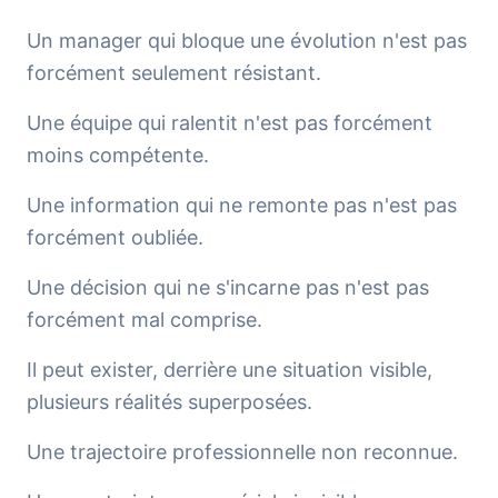
Un manager qui bloque une évolution n'est pas
forcément seulement résistant.
Une équipe qui ralentit n'est pas forcément
moins compétente.
Une information qui ne remonte pas n'est pas
forcément oubliée.
Une décision qui ne s'incarne pas n'est pas
forcément mal comprise.
Il peut exister, derrière une situation visible,
plusieurs réalités superposées.
Une trajectoire professionnelle non reconnue.