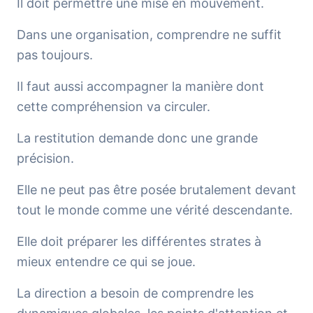
Il doit permettre une mise en mouvement.
Dans une organisation, comprendre ne suffit
pas toujours.
Il faut aussi accompagner la manière dont
cette compréhension va circuler.
La restitution demande donc une grande
précision.
Elle ne peut pas être posée brutalement devant
tout le monde comme une vérité descendante.
Elle doit préparer les différentes strates à
mieux entendre ce qui se joue.
La direction a besoin de comprendre les