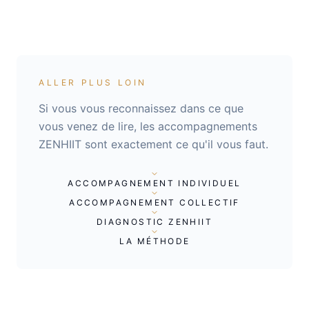
ALLER PLUS LOIN
Si vous vous reconnaissez dans ce que
vous venez de lire, les accompagnements
ZENHIIT sont exactement ce qu'il vous faut.
ACCOMPAGNEMENT INDIVIDUEL
ACCOMPAGNEMENT COLLECTIF
DIAGNOSTIC ZENHIIT
LA MÉTHODE