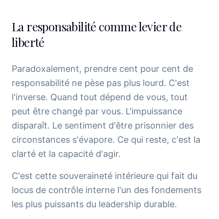
La responsabilité comme levier de
liberté
Paradoxalement, prendre cent pour cent de
responsabilité ne pèse pas plus lourd. C'est
l'inverse. Quand tout dépend de vous, tout
peut être changé par vous. L'impuissance
disparaît. Le sentiment d'être prisonnier des
circonstances s'évapore. Ce qui reste, c'est la
clarté et la capacité d'agir.
C'est cette souveraineté intérieure qui fait du
locus de contrôle interne l'un des fondements
les plus puissants du leadership durable.