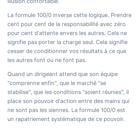
illusion confortable.
La formule 100/0 inverse cette logique. Prendre
cent pour cent de la responsabilité avec zéro
pour cent d'attente envers les autres. Cela ne
signifie pas porter la charge seul. Cela signifie
cesser de conditionner vos résultats à ce que
les autres font ou ne font pas.
Quand un dirigeant attend que son équipe
"comprenne enfin", que le marché "se
stabilise", que les conditions "soient réunies", il
place son pouvoir d'action entre des mains qui
ne sont pas les siennes. La formule 100/0 est
un rapatriement systématique de ce pouvoir.