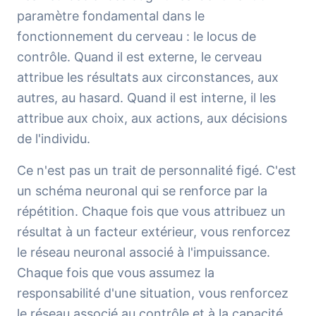
paramètre fondamental dans le
fonctionnement du cerveau : le locus de
contrôle. Quand il est externe, le cerveau
attribue les résultats aux circonstances, aux
autres, au hasard. Quand il est interne, il les
attribue aux choix, aux actions, aux décisions
de l'individu.
Ce n'est pas un trait de personnalité figé. C'est
un schéma neuronal qui se renforce par la
répétition. Chaque fois que vous attribuez un
résultat à un facteur extérieur, vous renforcez
le réseau neuronal associé à l'impuissance.
Chaque fois que vous assumez la
responsabilité d'une situation, vous renforcez
le réseau associé au contrôle et à la capacité