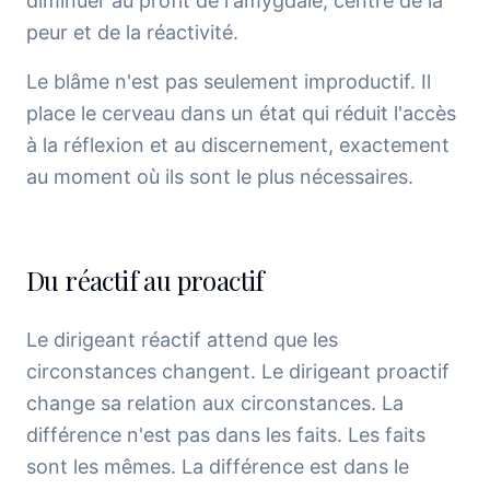
diminuer au profit de l'amygdale, centre de la
peur et de la réactivité.
Le blâme n'est pas seulement improductif. Il
place le cerveau dans un état qui réduit l'accès
à la réflexion et au discernement, exactement
au moment où ils sont le plus nécessaires.
Du réactif au proactif
Le dirigeant réactif attend que les
circonstances changent. Le dirigeant proactif
change sa relation aux circonstances. La
différence n'est pas dans les faits. Les faits
sont les mêmes. La différence est dans le