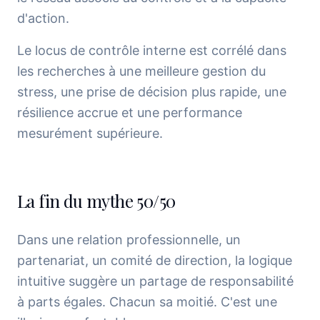
d'action.
Le locus de contrôle interne est corrélé dans
les recherches à une meilleure gestion du
stress, une prise de décision plus rapide, une
résilience accrue et une performance
mesurément supérieure.
La fin du mythe 50/50
Dans une relation professionnelle, un
partenariat, un comité de direction, la logique
intuitive suggère un partage de responsabilité
à parts égales. Chacun sa moitié. C'est une