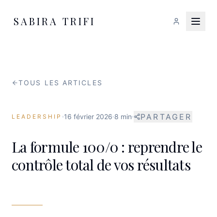
SABIRA TRIFI
TOUS LES ARTICLES
PARTAGER
16 février 2026
8 min
LEADERSHIP
La formule 100/0 : reprendre le
contrôle total de vos résultats