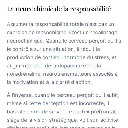
La neurochimie de la responsabilité
Assumer la responsabilité totale n'est pas un
exercice de masochisme. C'est un recalibrage
neurochimique. Quand le cerveau perçoit qu'il a
le contrôle sur une situation, il réduit la
production de cortisol, hormone du stress, et
augmente celle de la dopamine et de la
noradrénaline, neurotransmetteurs associés à
la motivation et à la clarté d'action.
À l'inverse, quand le cerveau perçoit qu'il subit,
même si cette perception est incorrecte, il
bascule en mode survie. Le cortex préfrontal,
siège de la vision stratégique, voit son activité