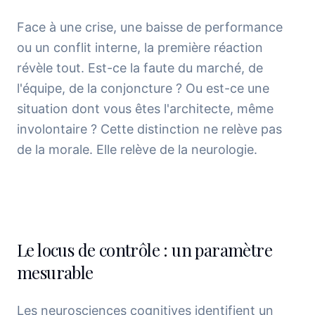
Face à une crise, une baisse de performance
ou un conflit interne, la première réaction
révèle tout. Est-ce la faute du marché, de
l'équipe, de la conjoncture ? Ou est-ce une
situation dont vous êtes l'architecte, même
involontaire ? Cette distinction ne relève pas
de la morale. Elle relève de la neurologie.
Le locus de contrôle : un paramètre
mesurable
Les neurosciences cognitives identifient un