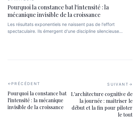
automatismes.
Pourquoi la constance bat l'intensité : la
mécanique invisible de la croissance
Les résultats exponentiels ne naissent pas de l'effort
spectaculaire. Ils émergent d'une discipline silencieuse
que les neurosciences expliquent avec précision.
PRÉCÉDENT
SUIVANT
Pourquoi la constance bat
L'architecture cognitive de
l'intensité : la mécanique
la journée : maîtriser le
invisible de la croissance
début et la fin pour piloter
le tout