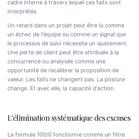
cadre interne à travers lequel ces faits sont
interprétés.
Un retard dans un projet peut être lu comme
un échec de l'équipe ou comme un signal que
le processus de suivi nécessite un ajustement.
Une perte de client peut être attribuée à la
concurrence ou analysée comme une
opportunité de recalibrer la proposition de
valeur. Les faits ne changent pas. La posture
change. Et avec elle, la capacité d'action.
L'élimination systématique des excuses
La formule 100/0 fonctionne comme un filtre