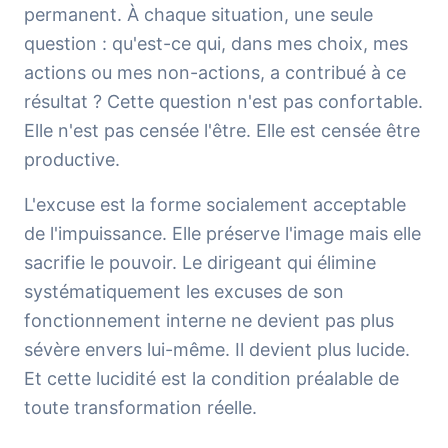
permanent. À chaque situation, une seule
question : qu'est-ce qui, dans mes choix, mes
actions ou mes non-actions, a contribué à ce
résultat ? Cette question n'est pas confortable.
Elle n'est pas censée l'être. Elle est censée être
productive.
L'excuse est la forme socialement acceptable
de l'impuissance. Elle préserve l'image mais elle
sacrifie le pouvoir. Le dirigeant qui élimine
systématiquement les excuses de son
fonctionnement interne ne devient pas plus
sévère envers lui-même. Il devient plus lucide.
Et cette lucidité est la condition préalable de
toute transformation réelle.