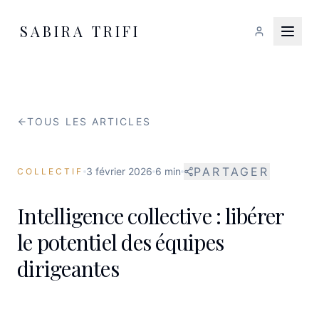
SABIRA TRIFI
TOUS LES ARTICLES
PARTAGER
3 février 2026
6 min
COLLECTIF
Intelligence collective : libérer
le potentiel des équipes
dirigeantes