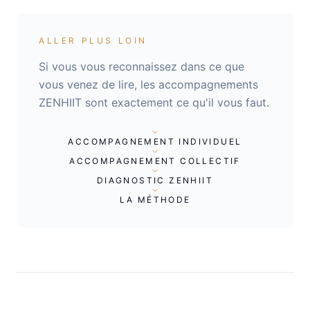
ALLER PLUS LOIN
Si vous vous reconnaissez dans ce que
vous venez de lire, les accompagnements
ZENHIIT sont exactement ce qu'il vous faut.
ACCOMPAGNEMENT INDIVIDUEL
ACCOMPAGNEMENT COLLECTIF
DIAGNOSTIC ZENHIIT
LA MÉTHODE