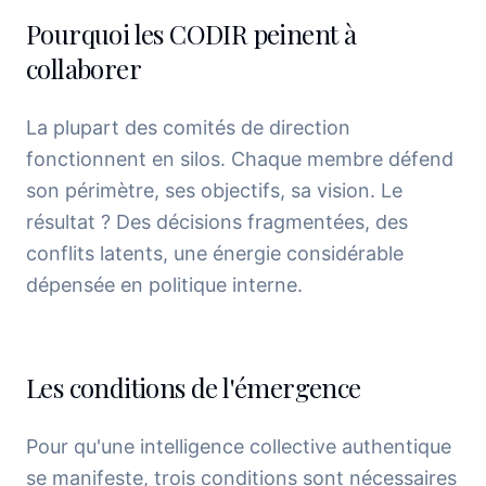
Pourquoi les CODIR peinent à
collaborer
La plupart des comités de direction
fonctionnent en silos. Chaque membre défend
son périmètre, ses objectifs, sa vision. Le
résultat ? Des décisions fragmentées, des
conflits latents, une énergie considérable
dépensée en politique interne.
Les conditions de l'émergence
Pour qu'une intelligence collective authentique
se manifeste, trois conditions sont nécessaires