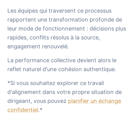
Les équipes qui traversent ce processus
rapportent une transformation profonde de
leur mode de fonctionnement : décisions plus
rapides, conflits résolus à la source,
engagement renouvelé.
La performance collective devient alors le
reflet naturel d'une cohésion authentique.
*Si vous souhaitez explorer ce travail
d'alignement dans votre propre situation de
dirigeant, vous pouvez
planifier un échange
confidentiel
.*