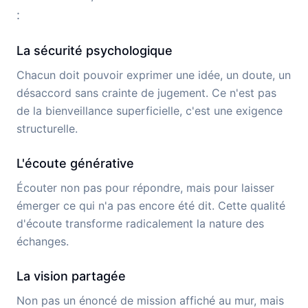
:
La sécurité psychologique
Chacun doit pouvoir exprimer une idée, un doute, un
désaccord sans crainte de jugement. Ce n'est pas
de la bienveillance superficielle, c'est une exigence
structurelle.
L'écoute générative
Écouter non pas pour répondre, mais pour laisser
émerger ce qui n'a pas encore été dit. Cette qualité
d'écoute transforme radicalement la nature des
échanges.
La vision partagée
Non pas un énoncé de mission affiché au mur, mais