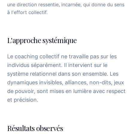
une direction ressentie, incarnée, qui donne du sens
à l'effort collectif.
L'approche systémique
Le coaching collectif ne travaille pas sur les
individus séparément. Il intervient sur le
système relationnel dans son ensemble. Les
dynamiques invisibles, alliances, non-dits, jeux
de pouvoir, sont mises en lumière avec respect
et précision.
Résultats observés