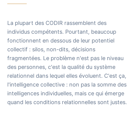
La plupart des CODIR rassemblent des
individus compétents. Pourtant, beaucoup
fonctionnent en dessous de leur potentiel
collectif : silos, non-dits, décisions
fragmentées. Le problème n'est pas le niveau
des personnes, c'est la qualité du système
relationnel dans lequel elles évoluent. C'est ça,
l'intelligence collective : non pas la somme des
intelligences individuelles, mais ce qui émerge
quand les conditions relationnelles sont justes.