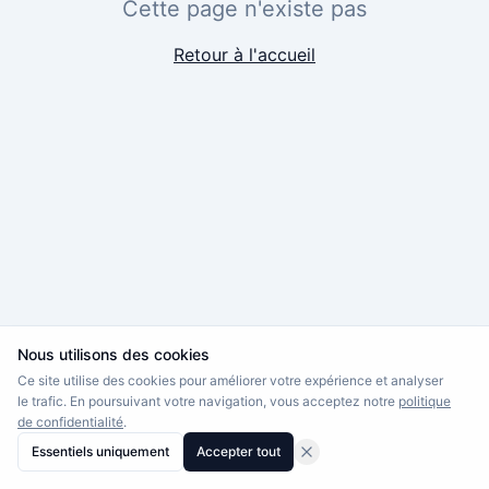
Cette page n'existe pas
Retour à l'accueil
Nous utilisons des cookies
Ce site utilise des cookies pour améliorer votre expérience et analyser
le trafic. En poursuivant votre navigation, vous acceptez notre
politique
de confidentialité
.
Essentiels uniquement
Accepter tout